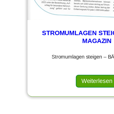
STROMUMLAGEN STEI
MAGAZIN
Stromumlagen steigen – B
Weiterlesen