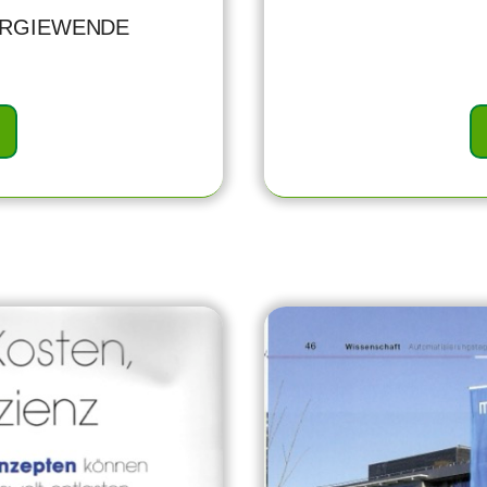
RGIEWENDE