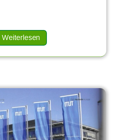
Weiterlesen