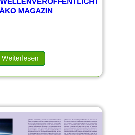
WELLENVERÖFFENTLICHT
BÄKO MAGAZIN
Weiterlesen