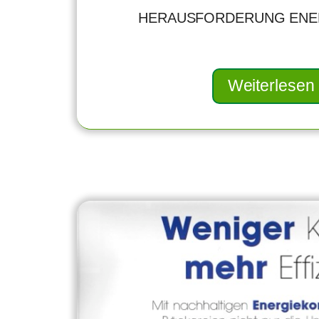
HERAUSFORDERUNG ENE
Weiterlesen