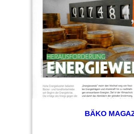
BÄKO MAGAZ