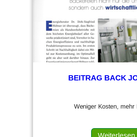
BEITRAG BACK J
Weniger Kosten, mehr E
Weiterlesen