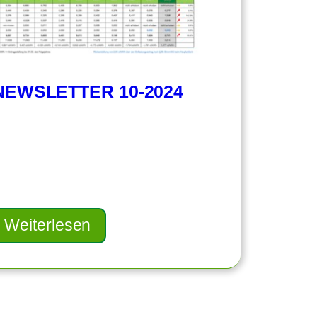
EWSLETTER 10-2024
Weiterlesen