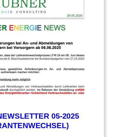
EWSLETTER 05-2025
ERANTENWECHSEL)