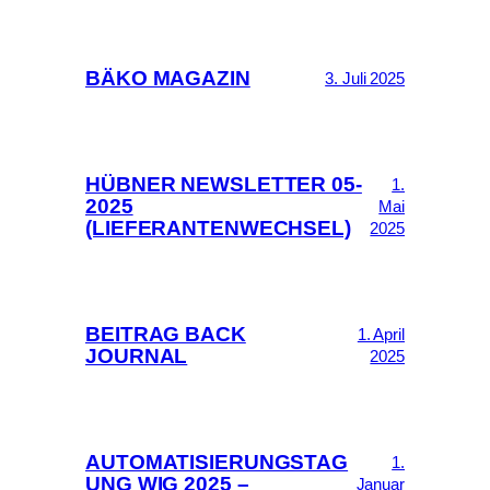
BÄKO MAGAZIN
3. Juli 2025
HÜBNER NEWSLETTER 05-
1.
2025
Mai
(LIEFERANTENWECHSEL)
2025
BEITRAG BACK
1. April
JOURNAL
2025
AUTOMATISIERUNGSTAG
1.
UNG WIG 2025 –
Januar