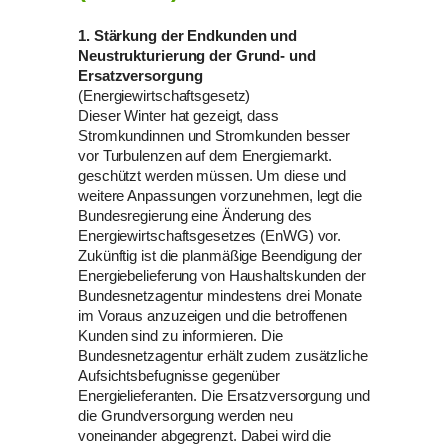
1. Stärkung der Endkunden und
Neustrukturierung der Grund- und
Ersatzversorgung
(Energiewirtschaftsgesetz)
Dieser Winter hat gezeigt, dass
Stromkundinnen und Stromkunden besser
vor Turbulenzen auf dem Energiemarkt.
geschützt werden müssen. Um diese und
weitere Anpassungen vorzunehmen, legt die
Bundesregierung eine Änderung des
Energiewirtschaftsgesetzes (EnWG) vor.
Zukünftig ist die planmäßige Beendigung der
Energiebelieferung von Haushaltskunden der
Bundesnetzagentur mindestens drei Monate
im Voraus anzuzeigen und die betroffenen
Kunden sind zu informieren. Die
Bundesnetzagentur erhält zudem zusätzliche
Aufsichtsbefugnisse gegenüber
Energielieferanten. Die Ersatzversorgung und
die Grundversorgung werden neu
voneinander abgegrenzt. Dabei wird die