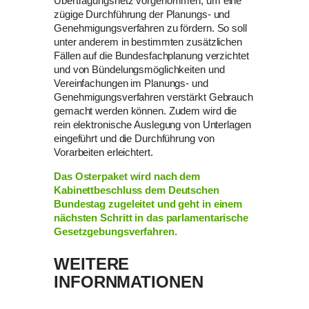
Übertragungsnetz vorgenommen, um eine
zügige Durchführung der Planungs- und
Genehmigungsverfahren zu fördern. So soll
unter anderem in bestimmten zusätzlichen
Fällen auf die Bundesfachplanung verzichtet
und von Bündelungsmöglichkeiten und
Vereinfachungen im Planungs- und
Genehmigungsverfahren verstärkt Gebrauch
gemacht werden können. Zudem wird die
rein elektronische Auslegung von Unterlagen
eingeführt und die Durchführung von
Vorarbeiten erleichtert.
Das Osterpaket wird nach dem
Kabinettbeschluss dem Deutschen
Bundestag zugeleitet und geht in einem
nächsten Schritt in das parlamentarische
Gesetzgebungsverfahren.
WEITERE
INFORNMATIONEN