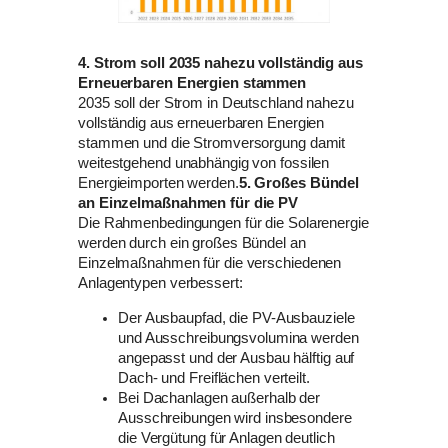
4. Strom soll 2035 nahezu vollständig aus
Erneuerbaren Energien stammen
2035 soll der Strom in Deutschland nahezu
vollständig aus erneuerbaren Energien
stammen und die Stromversorgung damit
weitestgehend unabhängig von fossilen
Energieimporten werden.
5. Großes Bündel
an Einzelmaßnahmen für die PV
Die Rahmenbedingungen für die Solarenergie
werden durch ein großes Bündel an
Einzelmaßnahmen für die verschiedenen
Anlagentypen verbessert:
Der Ausbaupfad, die PV-Ausbauziele
und Ausschreibungsvolumina werden
angepasst und der Ausbau hälftig auf
Dach- und Freiflächen verteilt.
Bei Dachanlagen außerhalb der
Ausschreibungen wird insbesondere
die Vergütung für Anlagen deutlich