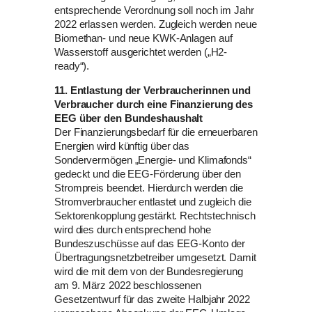
entsprechende Verordnung soll noch im Jahr
2022 erlassen werden. Zugleich werden neue
Biomethan- und neue KWK-Anlagen auf
Wasserstoff ausgerichtet werden („H2-
ready“).
11. Entlastung der Verbraucherinnen und
Verbraucher durch eine Finanzierung des
EEG über den Bundeshaushalt
Der Finanzierungsbedarf für die erneuerbaren
Energien wird künftig über das
Sondervermögen „Energie- und Klimafonds“
gedeckt und die EEG-Förderung über den
Strompreis beendet. Hierdurch werden die
Stromverbraucher entlastet und zugleich die
Sektorenkopplung gestärkt. Rechtstechnisch
wird dies durch entsprechend hohe
Bundeszuschüsse auf das EEG-Konto der
Übertragungsnetzbetreiber umgesetzt. Damit
wird die mit dem von der Bundesregierung
am 9. März 2022 beschlossenen
Gesetzentwurf für das zweite Halbjahr 2022