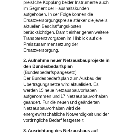
preisliche Kopplung beider Instrumente auch
im Segment der Haushaltskunden
aufgehoben. In der Folge können die
Ersatzversorgungspreise stärker die jeweils
aktuellen Beschaffungskosten
berücksichtigen. Damit einher gehen weitere
Transparenzvorgaben im Hinblick auf die
Preiszusammensetzung der
Ersatzversorgung.
2. Aufnahme neuer Netzausbauprojekte in
den Bundesbedarfsplan
(Bundesbedarfsplangesetz)
Der Bundesbedarfsplan zum Ausbau der
Übertragungsnetze wird aktualisiert. Es
werden 19 neue Netzausbauvorhaben
aufgenommen und 17 Netzausbauvorhaben
geändert. Für die neuen und geänderten
Netzausbauvorhaben wird die
energiewirtschaftliche Notwendigkeit und der
vordringliche Bedarf festgestellt.
3. Ausrichtung des Netzausbaus auf