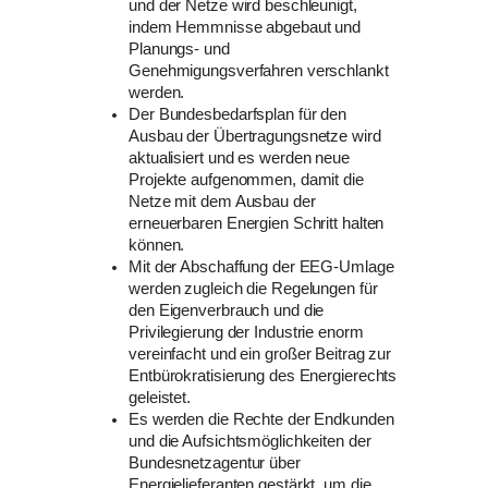
und der Netze wird beschleunigt,
indem Hemmnisse abgebaut und
Planungs- und
Genehmigungsverfahren verschlankt
werden.
Der Bundesbedarfsplan für den
Ausbau der Übertragungsnetze wird
aktualisiert und es werden neue
Projekte aufgenommen, damit die
Netze mit dem Ausbau der
erneuerbaren Energien Schritt halten
können.
Mit der Abschaffung der EEG-Umlage
werden zugleich die Regelungen für
den Eigenverbrauch und die
Privilegierung der Industrie enorm
vereinfacht und ein großer Beitrag zur
Entbürokratisierung des Energierechts
geleistet.
Es werden die Rechte der Endkunden
und die Aufsichtsmöglichkeiten der
Bundesnetzagentur über
Energielieferanten gestärkt, um die