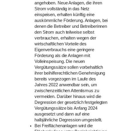
angehoben. Neue Anlagen, die ihren
Strom vollständig in das Netz
einspeisen, erhalten künftig eine
auskömmliche Förderung. Anlagen, bei
denen die Betreiber und Betreiberinnen
den Strom auch teilweise selbst
verbrauchen, erhalten wegen der
wirtschaftlichen Vorteile des
Eigenverbrauchs eine geringere
Förderung als die Anlagen mit
Volleinspeisung. Die neuen
Vergütungssätze sollen vorbehaltlich
ihrer beihilferechtlichen Genehmigung
bereits vorgezogen im Laufe des
Jahres 2022 anwendbar sein, um
zwischenzeitlichen Attentismus zu
vermeiden. Darüber hinaus wird die
Degression der gesetzlich festgelegten
Vergütungssätze bis Anfang 2024
ausgesetzt und dann auf eine
halbjährliche Degression umgestellt.
Bei Freiflächenanlagen wird die