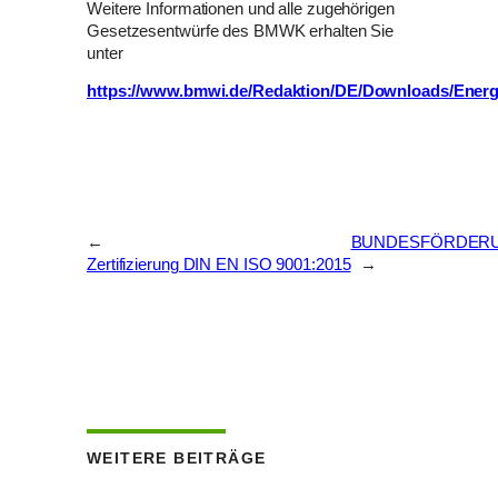
Weitere Informationen und alle zugehörigen
Gesetzesentwürfe des BMWK erhalten Sie
unter
https://www.bmwi.de/Redaktion/DE/Downloads/Energi
←
BUNDESFÖRDERUN
Zertifizierung DIN EN ISO 9001:2015
→
WEITERE BEITRÄGE