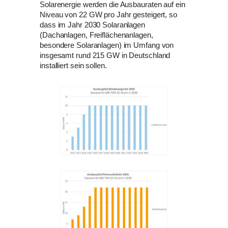
Solarenergie werden die Ausbauraten auf ein
Niveau von 22 GW pro Jahr gesteigert, so
dass im Jahr 2030 Solaranlagen
(Dachanlagen, Freiflächenanlagen,
besondere Solaranlagen) im Umfang von
insgesamt rund 215 GW in Deutschland
installiert sein sollen.