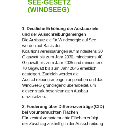
SEE-GESETZ
(WINDSEEG)
1. Deutliche Erhöhung der Ausbauziele
und der Ausschreibungsmengen
Die Ausbauziele für Windenergie auf See
werden auf Basis der
Koalitionsvereinbarungen auf mindestens 30
Gigawatt bis zum Jahr 2030, mindestens 40
Gigawatt bis zum Jahr 2035 und mindestens
70 Gigawatt bis zum Jahr 2045 erheblich
gesteigert. Zugleich werden die
Ausschreibungsmengen angehoben und das
WindSeeG grundlegend überarbeitet, um
diesen stark beschleunigten Ausbau
umzusetzen.
2. Förderung über Differenzverträge (CfD)
bei voruntersuchten Flächen
Für zentral voruntersuchte Flächen erfolgt
der Zuschlag zukünftig in der Ausschreibung