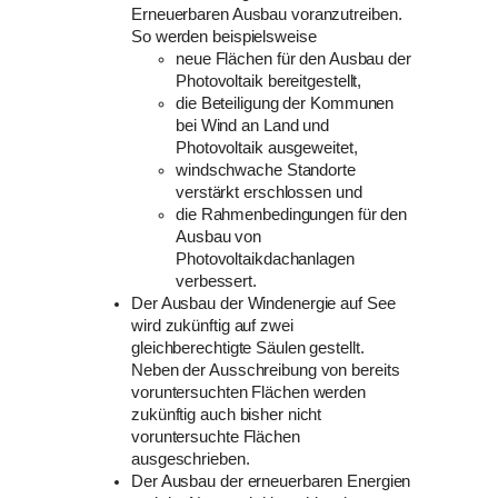
Erneuerbaren Ausbau voranzutreiben.
So werden beispielsweise
neue Flächen für den Ausbau der
Photovoltaik bereitgestellt,
die Beteiligung der Kommunen
bei Wind an Land und
Photovoltaik ausgeweitet,
windschwache Standorte
verstärkt erschlossen und
die Rahmenbedingungen für den
Ausbau von
Photovoltaikdachanlagen
verbessert.
Der Ausbau der Windenergie auf See
wird zukünftig auf zwei
gleichberechtigte Säulen gestellt.
Neben der Ausschreibung von bereits
voruntersuchten Flächen werden
zukünftig auch bisher nicht
voruntersuchte Flächen
ausgeschrieben.
Der Ausbau der erneuerbaren Energien