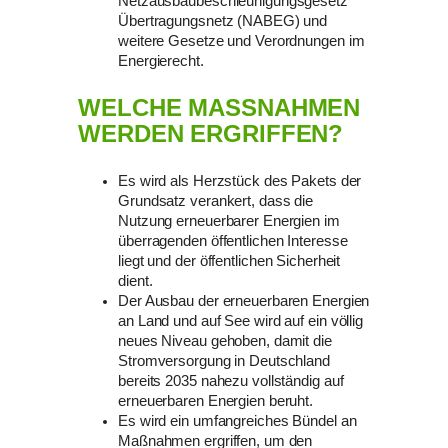
Netzausbaubeschleunigungsgesetz
Übertragungsnetz (NABEG) und
weitere Gesetze und Verordnungen im
Energierecht.
WELCHE MASSNAHMEN W
ERDEN ERGRIFFEN?
Es wird als Herzstück des Pakets der
Grundsatz verankert, dass die
Nutzung erneuerbarer Energien im
überragenden öffentlichen Interesse
liegt und der öffentlichen Sicherheit
dient.
Der Ausbau der erneuerbaren Energien
an Land und auf See wird auf ein völlig
neues Niveau gehoben, damit die
Stromversorgung in Deutschland
bereits 2035 nahezu vollständig auf
erneuerbaren Energien beruht.
Es wird ein umfangreiches Bündel an
Maßnahmen ergriffen, um den