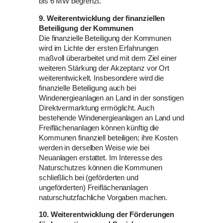
bis 6 MW begrenzt.
9. Weiterentwicklung der finanziellen
Beteiligung der Kommunen
Die finanzielle Beteiligung der Kommunen
wird im Lichte der ersten Erfahrungen
maßvoll überarbeitet und mit dem Ziel einer
weiteren Stärkung der Akzeptanz vor Ort
weiterentwickelt. Insbesondere wird die
finanzielle Beteiligung auch bei
Windenergieanlagen an Land in der sonstigen
Direktvermarktung ermöglicht. Auch
bestehende Windenergieanlagen an Land und
Freiflächenanlagen können künftig die
Kommunen finanziell beteiligen; ihre Kosten
werden in derselben Weise wie bei
Neuanlagen erstattet. Im Interesse des
Naturschutzes können die Kommunen
schließlich bei (geförderten und
ungeförderten) Freiflächenanlagen
naturschutzfachliche Vorgaben machen.
10. Weiterentwicklung der Förderungen